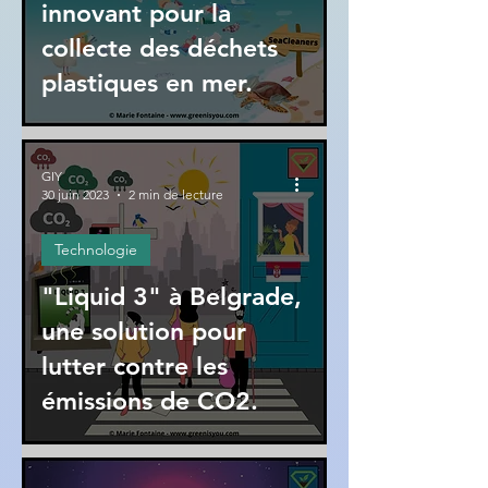
innovant pour la
collecte des déchets
plastiques en mer.
GIY
30 juin 2023
2 min de lecture
Technologie
"Liquid 3" à Belgrade,
une solution pour
lutter contre les
émissions de CO2.