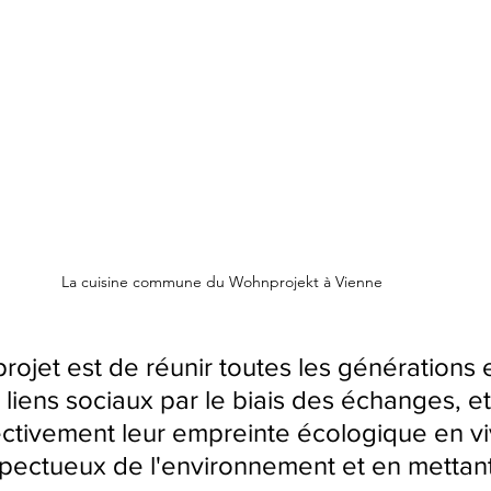
La cuisine commune du Wohnprojekt à Vienne 
rojet est de réunir toutes les générations 
 liens sociaux par le biais des échanges, et
ectivement leur empreinte écologique en vi
spectueux de l'environnement et en mettant