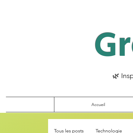
Gr
🌿 Ins
Accueil
Tous les posts
Technologie