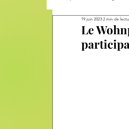
19 juin 2023
2 min de lect
Le Wohnpr
participa