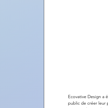
Ecovative Design a 
public de créer leur