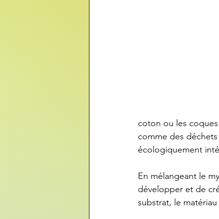
coton ou les coques 
comme des déchets d
écologiquement inté
En mélangeant le my
développer et de cré
substrat, le matériau