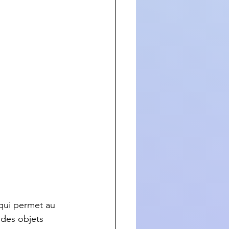
qui permet au 
des objets 