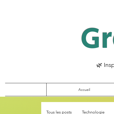
Gr
🌿 Ins
Accueil
Tous les posts
Technologie