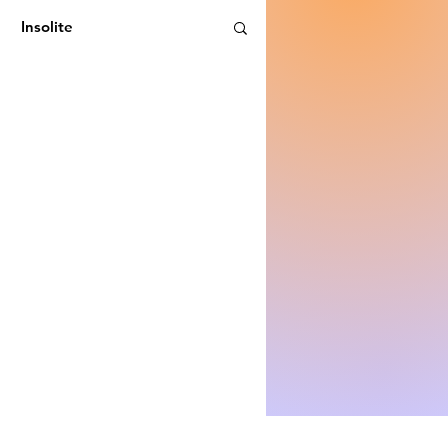
Insolite