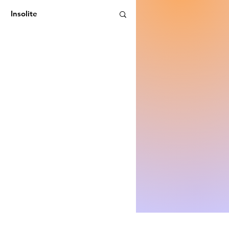
Insolite