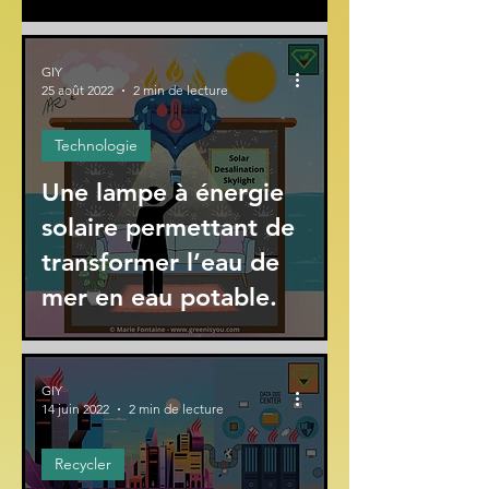
GIY
25 août 2022
2 min de lecture
Technologie
Une lampe à énergie
solaire permettant de
transformer l’eau de
mer en eau potable.
GIY
14 juin 2022
2 min de lecture
Recycler